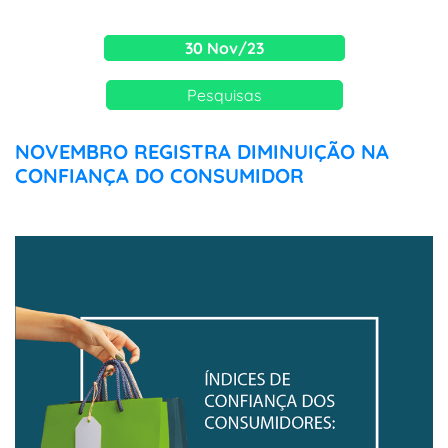
30 Nov/23
Pesquisas
NOVEMBRO REGISTRA DIMINUIÇÃO NA
CONFIANÇA DO CONSUMIDOR