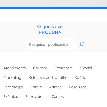
O que você
PROCURA
OK
Atendimento
Carreira
Economia
eSocial
Marketing
Relações de Trabalho
Saúde
Tecnologia
Varejo
Artigos
Pesquisas
Prêmios
Entrevistas
Cursos