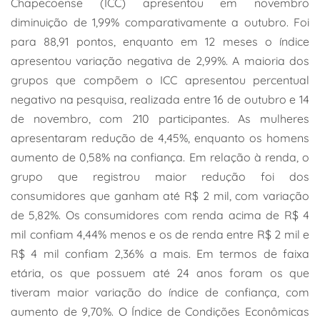
Chapecoense (ICC) apresentou em novembro
diminuição de 1,99% comparativamente a outubro. Foi
para 88,91 pontos, enquanto em 12 meses o índice
apresentou variação negativa de 2,99%. A maioria dos
grupos que compõem o ICC apresentou percentual
negativo na pesquisa, realizada entre 16 de outubro e 14
de novembro, com 210 participantes. As mulheres
apresentaram redução de 4,45%, enquanto os homens
aumento de 0,58% na confiança. Em relação à renda, o
grupo que registrou maior redução foi dos
consumidores que ganham até R$ 2 mil, com variação
de 5,82%. Os consumidores com renda acima de R$ 4
mil confiam 4,44% menos e os de renda entre R$ 2 mil e
R$ 4 mil confiam 2,36% a mais. Em termos de faixa
etária, os que possuem até 24 anos foram os que
tiveram maior variação do índice de confiança, com
aumento de 9,70%. O Índice de Condições Econômicas