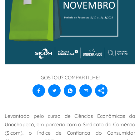
GOSTOU? COMPARTILHE!
Levantado pelo curso de Ciências Econômicas da
Unochapecó, em parceria com o Sindicato do Comércio
(Sicom), o Índice de Confiança do Consumidor