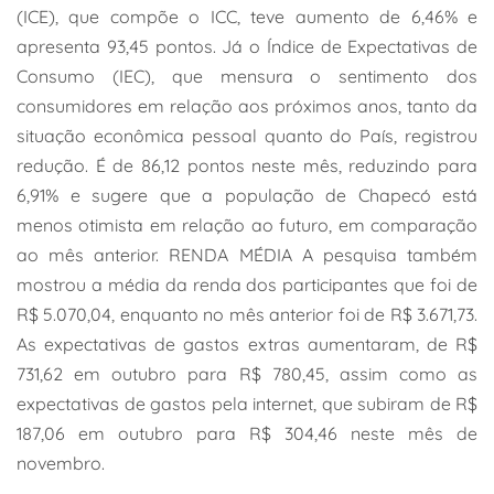
(ICE), que compõe o ICC, teve aumento de 6,46% e
apresenta 93,45 pontos. Já o Índice de Expectativas de
Consumo (IEC), que mensura o sentimento dos
consumidores em relação aos próximos anos, tanto da
situação econômica pessoal quanto do País, registrou
redução. É de 86,12 pontos neste mês, reduzindo para
6,91% e sugere que a população de Chapecó está
menos otimista em relação ao futuro, em comparação
ao mês anterior. RENDA MÉDIA A pesquisa também
mostrou a média da renda dos participantes que foi de
R$ 5.070,04, enquanto no mês anterior foi de R$ 3.671,73.
As expectativas de gastos extras aumentaram, de R$
731,62 em outubro para R$ 780,45, assim como as
expectativas de gastos pela internet, que subiram de R$
187,06 em outubro para R$ 304,46 neste mês de
novembro.