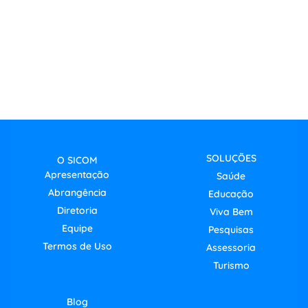
SOLUÇÕES
O SICOM
Apresentação
Saúde
Abrangência
Educação
Diretoria
Viva Bem
Equipe
Pesquisas
Termos de Uso
Assessoria
Turismo
Blog