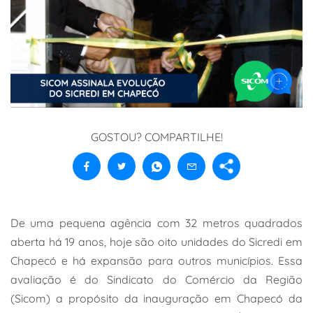
GOSTOU? COMPARTILHE!
De uma pequena agência com 32 metros quadrados
aberta há 19 anos, hoje são oito unidades do Sicredi em
Chapecó e há expansão para outros municípios. Essa
avaliação é do Sindicato do Comércio da Região
(Sicom) a propósito da inauguração em Chapecó da