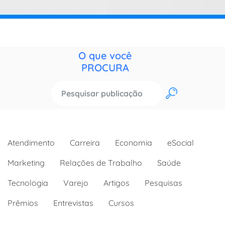
O que você
PROCURA
OK
Atendimento
Carreira
Economia
eSocial
Marketing
Relações de Trabalho
Saúde
Tecnologia
Varejo
Artigos
Pesquisas
Prêmios
Entrevistas
Cursos