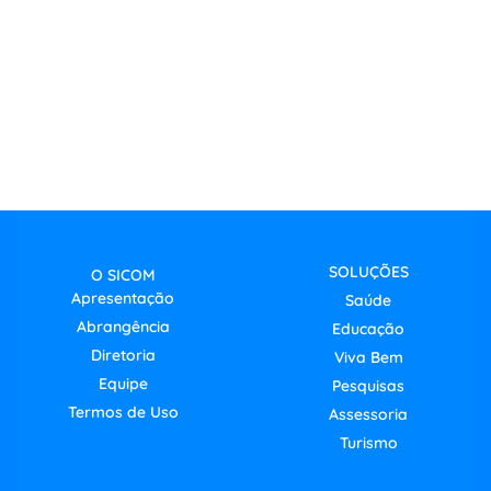
SOLUÇÕES
O SICOM
Apresentação
Saúde
Abrangência
Educação
Diretoria
Viva Bem
Equipe
Pesquisas
Termos de Uso
Assessoria
Turismo