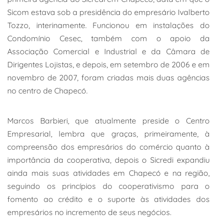
Sicom estava sob a presidência do empresário Ivalberto
Tozzo, interinamente. Funcionou em instalações do
Condomínio Cesec, também com o apoio da
Associação Comercial e Industrial e da Câmara de
Dirigentes Lojistas, e depois, em setembro de 2006 e em
novembro de 2007, foram criadas mais duas agências
no centro de Chapecó.
Marcos Barbieri, que atualmente preside o Centro
Empresarial, lembra que graças, primeiramente, à
compreensão dos empresários do comércio quanto à
importância da cooperativa, depois o Sicredi expandiu
ainda mais suas atividades em Chapecó e na região,
seguindo os princípios do cooperativismo para o
fomento ao crédito e o suporte às atividades dos
empresários no incremento de seus negócios.