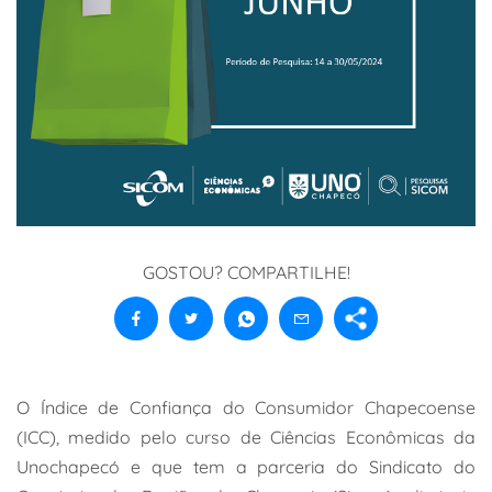
GOSTOU? COMPARTILHE!
O Índice de Confiança do Consumidor Chapecoense
(ICC), medido pelo curso de Ciências Econômicas da
Unochapecó e que tem a parceria do Sindicato do