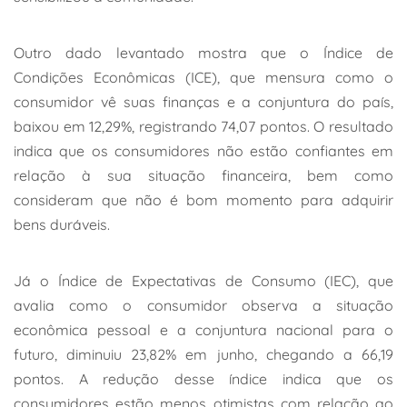
Outro dado levantado mostra que o Índice de
Condições Econômicas (ICE), que mensura como o
consumidor vê suas finanças e a conjuntura do país,
baixou em 12,29%, registrando 74,07 pontos. O resultado
indica que os consumidores não estão confiantes em
relação à sua situação financeira, bem como
consideram que não é bom momento para adquirir
bens duráveis.
Já o Índice de Expectativas de Consumo (IEC), que
avalia como o consumidor observa a situação
econômica pessoal e a conjuntura nacional para o
futuro, diminuiu 23,82% em junho, chegando a 66,19
pontos. A redução desse índice indica que os
consumidores estão menos otimistas com relação ao