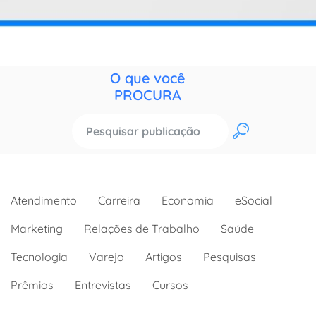
O que você
PROCURA
OK
Atendimento
Carreira
Economia
eSocial
Marketing
Relações de Trabalho
Saúde
Tecnologia
Varejo
Artigos
Pesquisas
Prêmios
Entrevistas
Cursos