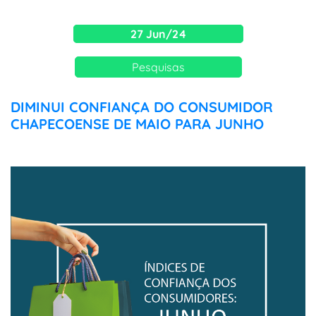
27 Jun/24
Pesquisas
DIMINUI CONFIANÇA DO CONSUMIDOR
CHAPECOENSE DE MAIO PARA JUNHO