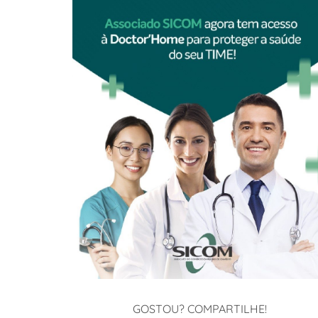
GOSTOU? COMPARTILHE!