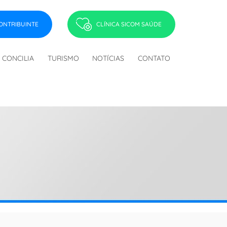
ONTRIBUINTE
CLÍNICA SICOM SAÚDE
CONCILIA
TURISMO
NOTÍCIAS
CONTATO