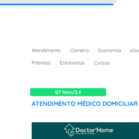
Atendimento
Carreira
Economia
eSo
Prêmios
Entrevistas
Cursos
07 Nov/24
ATENDIMENTO MÉDICO DOMICILIAR