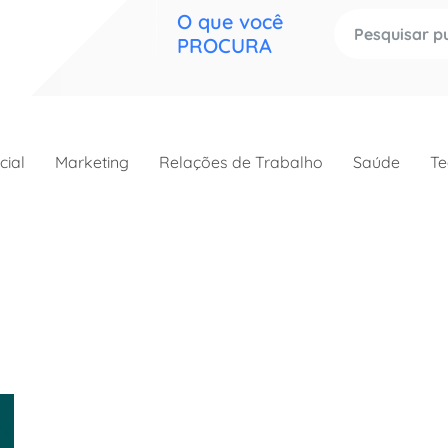
O que você
PROCURA
cial
Marketing
Relações de Trabalho
Saúde
Te